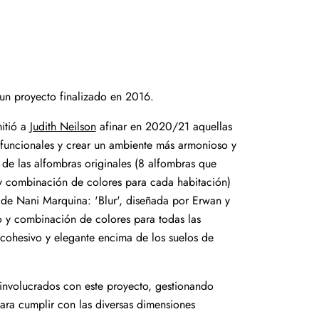
 un proyecto finalizado en 2016.
mitió a
Judith Neilson
afinar en 2020/21 aquellas
 funcionales y crear un ambiente más armonioso y
de las alfombras originales (8 alfombras que
 y combinación de colores para cada habitación)
de Nani Marquina: 'Blur', diseñada por Erwan y
 y combinación de colores para todas las
cohesivo y elegante encima de los suelos de
involucrados con este proyecto, gestionando
ara cumplir con las diversas dimensiones