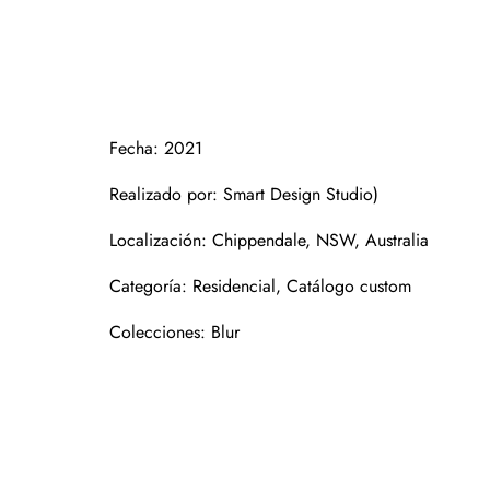
Fecha: 2021
Realizado por: Smart Design Studio)
Localización: Chippendale, NSW, Australia
Categoría: Residencial, Catálogo custom
Colecciones: Blur