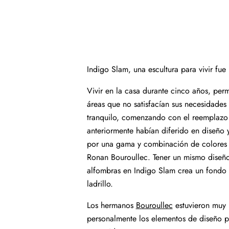
Indigo Slam, una escultura para vivir fue
Vivir en la casa durante cinco años, per
áreas que no satisfacían sus necesidades
tranquilo, comenzando con el reemplazo 
anteriormente habían diferido en diseño
por una gama y combinación de colores 
Ronan Bouroullec. Tener un mismo diseño
alfombras en Indigo Slam crea un fondo 
ladrillo.
Los hermanos
Bouroullec
estuvieron muy 
personalmente los elementos de diseño p