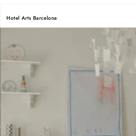
Hotel Arts Barcelona