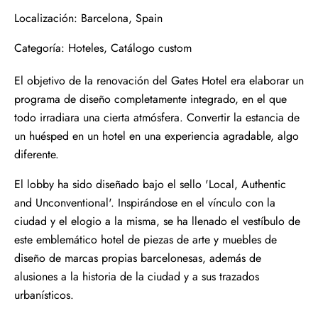
Localización: Barcelona, Spain
Categoría: Hoteles, Catálogo custom
El objetivo de la renovación del Gates Hotel era elaborar un
programa de diseño completamente integrado, en el que
todo irradiara una cierta atmósfera. Convertir la estancia de
un huésped en un hotel en una experiencia agradable, algo
diferente.
El lobby ha sido diseñado bajo el sello 'Local, Authentic
and Unconventional'. Inspirándose en el vínculo con la
ciudad y el elogio a la misma, se ha llenado el vestíbulo de
este emblemático hotel de piezas de arte y muebles de
diseño de marcas propias barcelonesas, además de
alusiones a la historia de la ciudad y a sus trazados
urbanísticos.