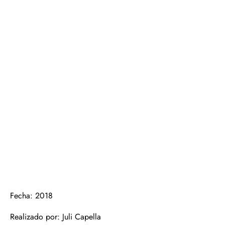
Fecha: 2018
Realizado por: Juli Capella