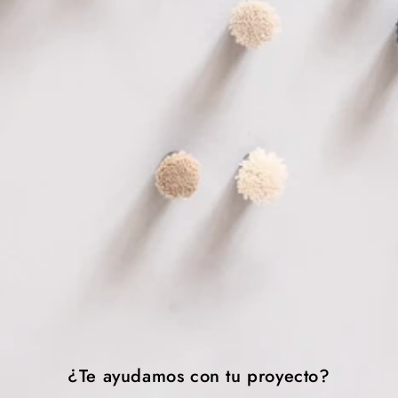
¿Te ayudamos con tu proyecto?