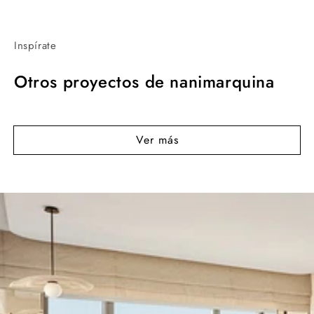
Inspírate
Otros proyectos de nanimarquina
Ver más