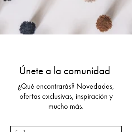
Únete a la comunidad
¿Qué encontrarás? Novedades,
ofertas exclusivas, inspiración y
mucho más.