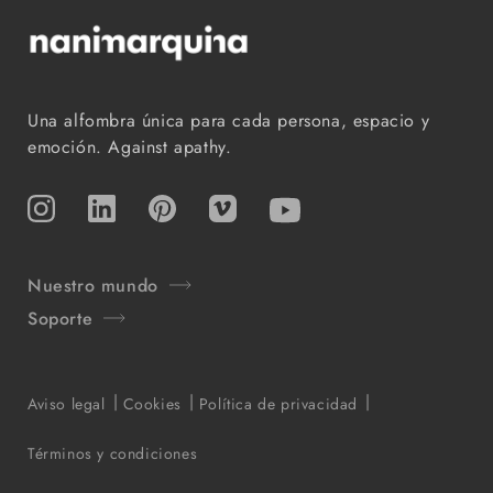
Una alfombra única para cada persona, espacio y
emoción. Against apathy.
Instagram
TikTok
Pinterest
Vimeo
YouTube
Nuestro mundo
Soporte
Aviso legal
Cookies
Política de privacidad
Términos y condiciones