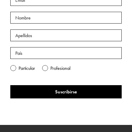
Particular
Profesional
Suscribirse