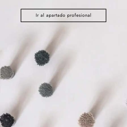
Ir al apartado profesional