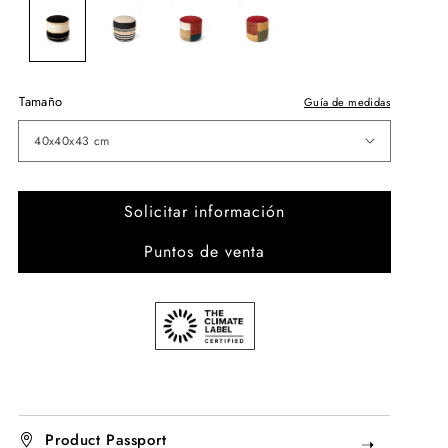
Tamaño
Guía de medidas
40x40x43 cm
Solicitar información
Puntos de venta
Product Passport
➝