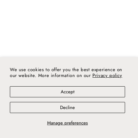
We use cookies to offer you the best experience on
our website. More information on our
Privacy policy
Accept
Decline
Manage preferences
Clàudia Valsells
Clàudia Valsells