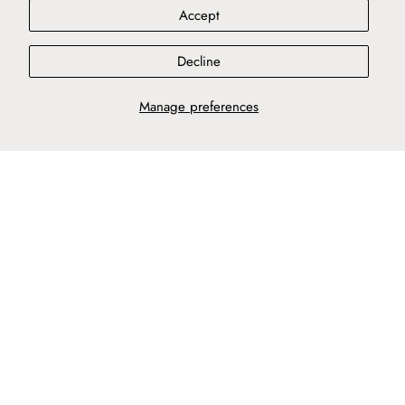
Accept
Decline
Manage preferences