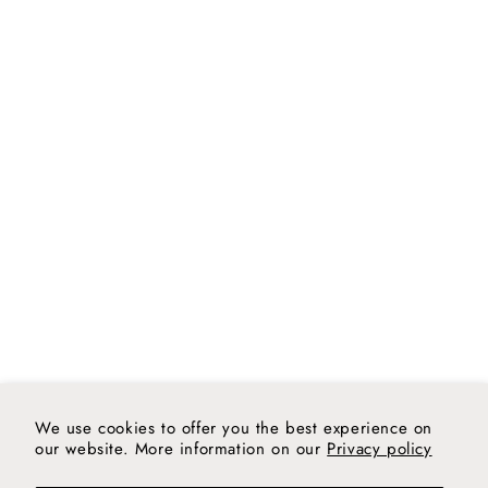
We use cookies to offer you the best experience on
our website. More information on our
Privacy policy