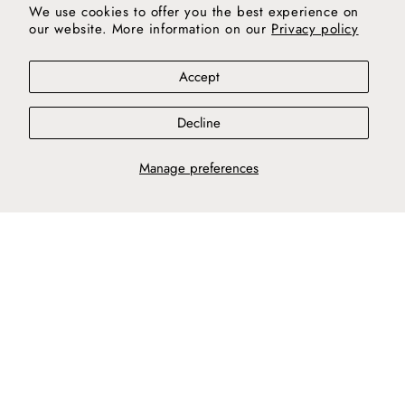
We use cookies to offer you the best experience on
our website. More information on our
Privacy policy
Accept
Decline
Manage preferences