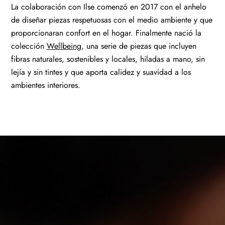
La colaboración con Ilse comenzó en 2017 con el anhelo
de diseñar piezas respetuosas con el medio ambiente y que
proporcionaran confort en el hogar. Finalmente nació la
colección
Wellbeing
, una serie de piezas que incluyen
fibras naturales, sostenibles y locales, hiladas a mano, sin
lejía y sin tintes y que aporta calidez y suavidad a los
ambientes interiores.