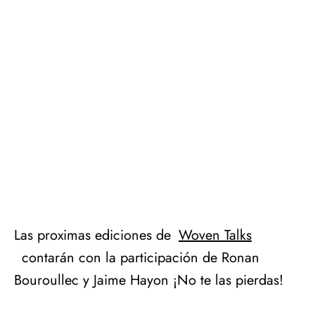
Las proximas ediciones de
Woven Talks
contarán con la participación de Ronan
Bouroullec y Jaime Hayon ¡No te las pierdas!