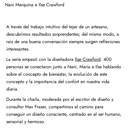
Nani Marquina e Ilse Crawford
A través del trabajo intuitivo del tejer de un artesano,
descubrimos resultados sorprendentes; del mismo modo, a
raiz de una buena conversación siempre surgen reflexiones
interesantes.
La serie empezó con la diseñadora
Ilse Crawford
. 400
personas se conectaron junto a Nani, Maria e Ilse hablando
sobre el concepto de bienestar, la evolución de este
concepto y la importancia del confort en nuestra vida
diaria.
Durante la charla, moderada por el escritor de diseño y
consultor Max Fraser, compartimos el camino para
conseguir un diseño consciente, centrado en el ser humano,
sensorial y hermoso.