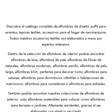
Descubre el catálogo completo de alfombras de diseño, puffs para
asientos, tapices textiles, accesorios para el hogar de nanimarquina.
Todos nuestros accesorios textiles son elaborados a mano por
expertos artesanos.
Dentro de la selección de alfombras de interior podrás encontrar
alfombras de lana, alfombras de yute, alfombras de fibras de
naturales, alfombras modernas, alfombras pasillo, alfombras de pelo
largo, alfombras kilim, perfectas para decorar como alfombras para
salones, alfombras para dormitorios infantiles o habitaciones de
matrimonio, alfombras para comedores o alfombras para entradas.
También podrás encontrar nuestras colecciones de alfombras de
exterior, unas alfombras sostenibles para colocar como alfombras
para terrazas o jardines. Altamente resistentes, gracias al ser
elaboradas con plástico reciclado.