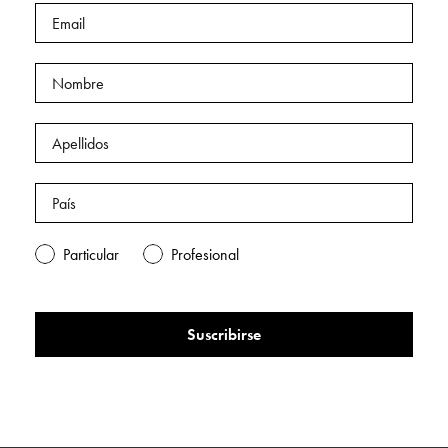
Particular
Profesional
Suscribirse