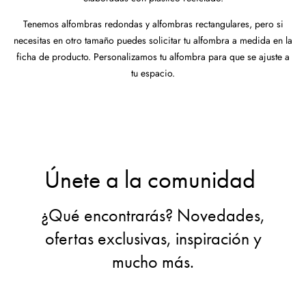
Tenemos alfombras redondas y alfombras rectangulares, pero si
necesitas en otro tamaño puedes solicitar tu alfombra a medida en la
ficha de producto. Personalizamos tu alfombra para que se ajuste a
tu espacio.
Únete a la comunidad
¿Qué encontrarás? Novedades,
ofertas exclusivas, inspiración y
mucho más.