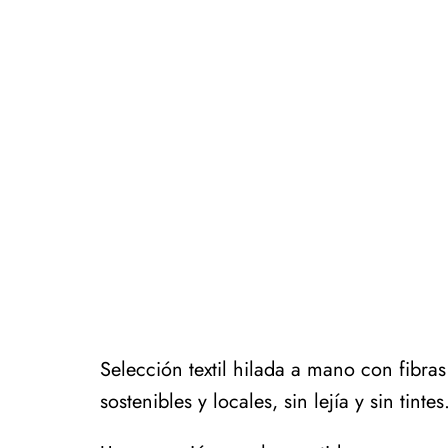
Selección textil hilada a mano con fibras
sostenibles y locales, sin lejía y sin tintes