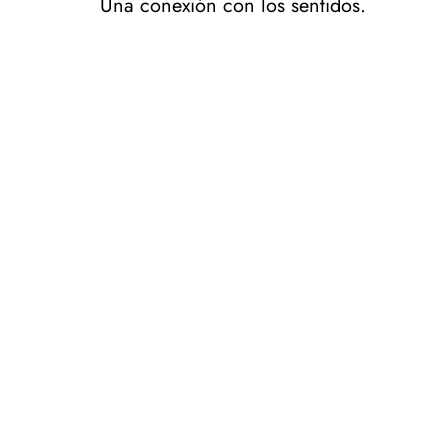
Una conexión con los sentidos.