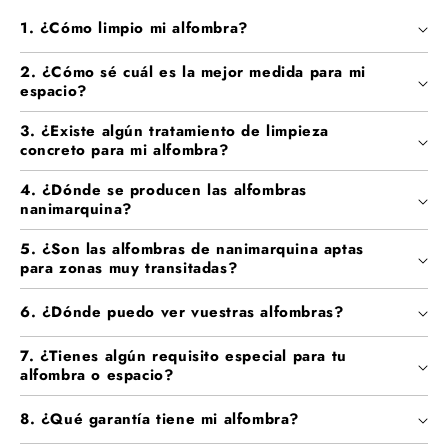
1. ¿Cómo limpio mi alfombra?
2. ¿Cómo sé cuál es la mejor medida para mi
espacio?
3. ¿Existe algún tratamiento de limpieza
concreto para mi alfombra?
4. ¿Dónde se producen las alfombras
nanimarquina?
5. ¿Son las alfombras de nanimarquina aptas
para zonas muy transitadas?
6. ¿Dónde puedo ver vuestras alfombras?
7. ¿Tienes algún requisito especial para tu
alfombra o espacio?
8. ¿Qué garantía tiene mi alfombra?