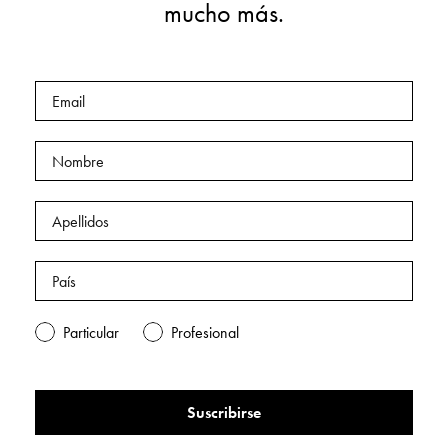
mucho más.
Particular
Profesional
Suscribirse