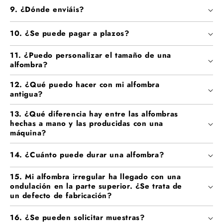
9. ¿Dónde enviáis?
10. ¿Se puede pagar a plazos?
11. ¿Puedo personalizar el tamaño de una
alfombra?
12. ¿Qué puedo hacer con mi alfombra
antigua?
13. ¿Qué diferencia hay entre las alfombras
hechas a mano y las producidas con una
máquina?
14. ¿Cuánto puede durar una alfombra?
15. Mi alfombra irregular ha llegado con una
ondulación en la parte superior. ¿Se trata de
un defecto de fabricación?
16. ¿Se pueden solicitar muestras?