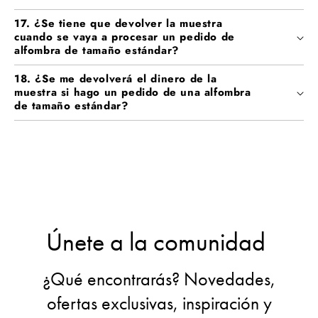
17. ¿Se tiene que devolver la muestra
cuando se vaya a procesar un pedido de
alfombra de tamaño estándar?
18. ¿Se me devolverá el dinero de la
muestra si hago un pedido de una alfombra
de tamaño estándar?
Únete a la comunidad
¿Qué encontrarás? Novedades,
ofertas exclusivas, inspiración y