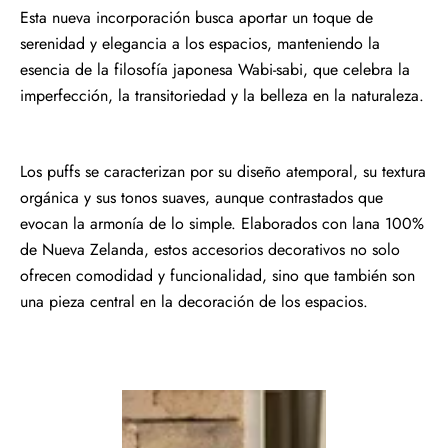
Esta nueva incorporación busca aportar un toque de
serenidad y elegancia a los espacios, manteniendo la
esencia de la filosofía japonesa Wabi-sabi, que celebra la
imperfección, la transitoriedad y la belleza en la naturaleza.
Los puffs se caracterizan por su diseño atemporal, su textura
orgánica y sus tonos suaves, aunque contrastados que
evocan la armonía de lo simple. Elaborados con lana 100%
de Nueva Zelanda, estos accesorios decorativos no solo
ofrecen comodidad y funcionalidad, sino que también son
una pieza central en la decoración de los espacios.