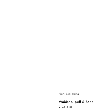
Nani Marquina
Wabisabi puff S Bone
2 Colores