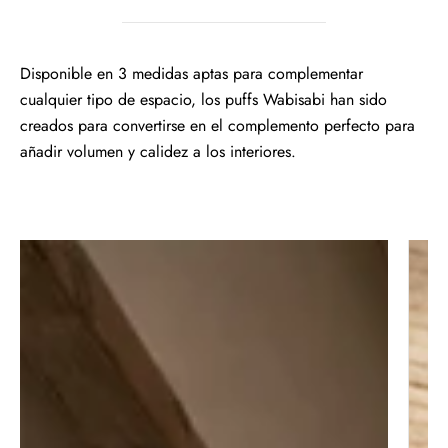
Disponible en 3 medidas aptas para complementar
cualquier tipo de espacio, los puffs Wabisabi han sido
creados para convertirse en el complemento perfecto para
añadir volumen y calidez a los interiores.