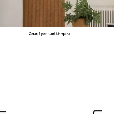
Ceras 1 por Nani Marquina