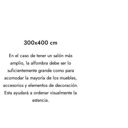
300x400 cm
En el caso de tener un salón más
amplio, la alfombra debe ser lo
suficientemente grande como para
acomodar la mayoría de los muebles,
accesorios y elementos de decoración.
Esta ayudará a ordenar visualmente la
estancia.