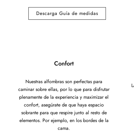
Descarga Guía de medidas
Confort
Nuestras alfombras son perfectas para
L
caminar sobre ellas, por lo que para disfrutar
plenamente de la experiencia y maximizar el
confort, asegúrate de que haya espacio
sobrante para que respire junto al resto de
elementos. Por ejemplo, en los bordes de la
cama.