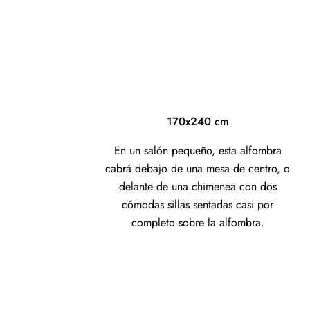
170x240 cm
En un salón pequeño, esta alfombra
cabrá debajo de una mesa de centro, o
delante de una chimenea con dos
cómodas sillas sentadas casi por
completo sobre la alfombra.