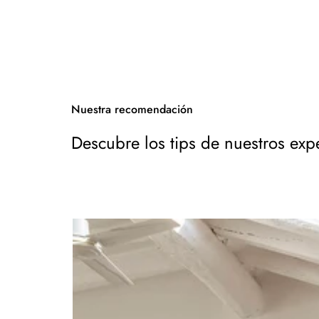
Nuestra recomendación
Descubre los tips de nuestros exp