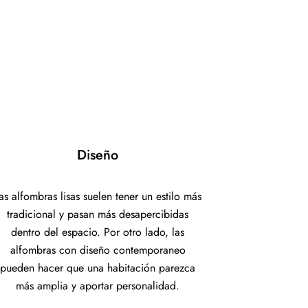
Diseño
as alfombras lisas suelen tener un estilo más
tradicional y pasan más desapercibidas
dentro del espacio. Por otro lado, las
alfombras con diseño contemporaneo
pueden hacer que una habitación parezca
más amplia y aportar personalidad.