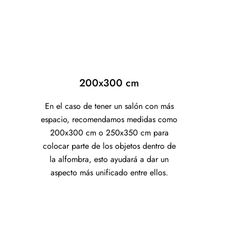
200x300 cm
En el caso de tener un salón con más
espacio, recomendamos medidas como
200x300 cm o 250x350 cm para
colocar parte de los objetos dentro de
la alfombra, esto ayudará a dar un
aspecto más unificado entre ellos.