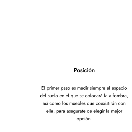
Posición
El primer paso es medir siempre el espacio
del suelo en el que se colocará la alfombra,
así como los muebles que coexistirán con
ella, para asegurate de elegir la mejor
opción.