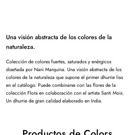
Una visión abstracta de los colores de la
naturaleza.
Colección de colores fuertes, saturados y enérgicos
diseñada por Nani Marquina. Una visión abstracta de los
colores de la naturaleza que supone el primer dhurrie liso
en el catálogo. Puede combinarse con las flores de la
colección Flora en colaboración con el artista Santi Moix.
Un dhurrie de gran calidad elaborado en India.
Productos de Colors