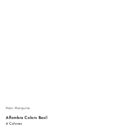
Nani Marquina
Alfombra Colors Basil
4 Colores