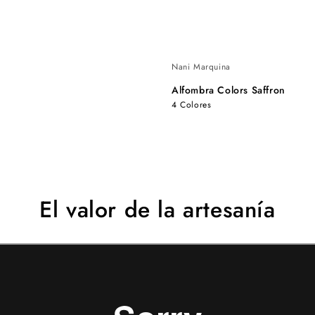
Nani Marquina
Alfombra Colors Saffron
4 Colores
El valor de la artesanía