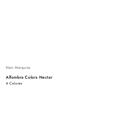
Nani Marquina
Alfombra Colors Nectar
4 Colores