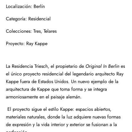
Localización: Berlín
Categoría: Residencial
Colecciones: Tres, Telares
Proyecto: Ray Kappe
La Residencia Triesch, el propietario de
Original In Berlin
es
el único proyecto residencial del legendario arquitecto Ray
Kappe fuera de Estados Unidos. Un nuevo ejemplo de la
arquitectura de Kappe que toma forma y se integra
armoniosamente en el paisaje alemán.
El proyecto sigue el estilo Kappe: espacios abiertos,
materiales naturales, donde la luz adquiere nuevas formas
de expresión y la vida interior y exterior se fusionan a la