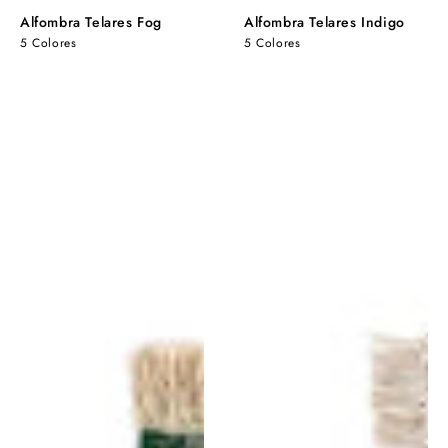
Alfombra Telares Fog
Alfombra Telares Indigo
5 Colores
5 Colores
Alfombra
Alfombra
Telares
Tres