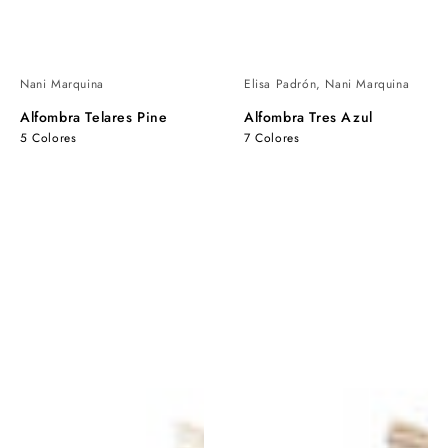
Nani Marquina
Elisa Padrón, Nani Marquina
Alfombra Telares Pine
Alfombra Tres Azul
5 Colores
7 Colores
Alfombra
Alfombra
Tres
Tres