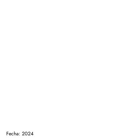
Fecha: 2024