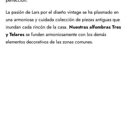
perfección.
La pasión de Lars por el diseño vintage se ha plasmado en
una armoniosa y cuidada colección de piezas antiguas que
inundan cada rincón de la casa.
Nuestras alfombras Tres
y Telares
se funden armoniosamente con los demás
elementos decorativos de las zonas comunes.