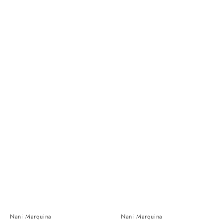
Nani Marquina
Nani Marquina