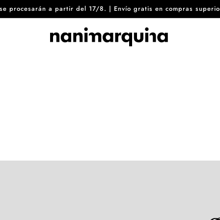
8 se procesarán a partir del 17/8. | Envío gratis en compras sup