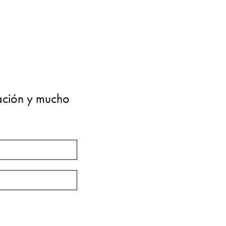
ación y mucho