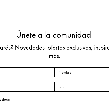
Únete a la comunidad
arás? Novedades, ofertas exclusivas, inspir
más.
esional