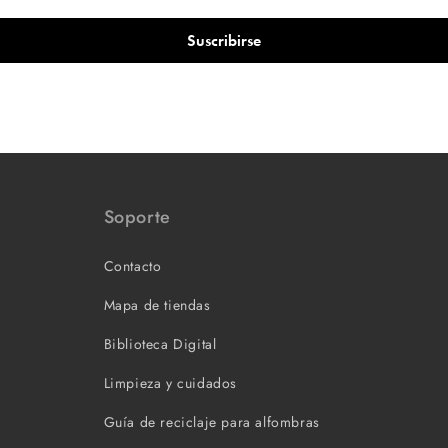
Suscribirse
Soporte
Contacto
Mapa de tiendas
Biblioteca Digital
Limpieza y cuidados
Guía de reciclaje para alfombras