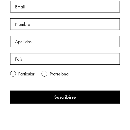
Particular
Profesional
Suscribirse