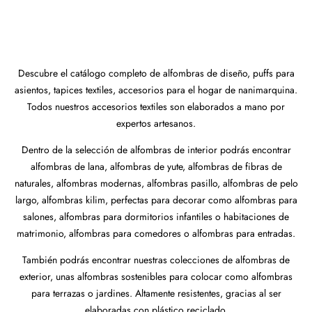
Descubre el catálogo completo de alfombras de diseño, puffs para
asientos, tapices textiles, accesorios para el hogar de nanimarquina.
Todos nuestros accesorios textiles son elaborados a mano por
expertos artesanos.
Dentro de la selección de alfombras de interior podrás encontrar
alfombras de lana, alfombras de yute, alfombras de fibras de
naturales, alfombras modernas, alfombras pasillo, alfombras de pelo
largo, alfombras kilim, perfectas para decorar como alfombras para
salones, alfombras para dormitorios infantiles o habitaciones de
matrimonio, alfombras para comedores o alfombras para entradas.
También podrás encontrar nuestras colecciones de alfombras de
exterior, unas alfombras sostenibles para colocar como alfombras
para terrazas o jardines. Altamente resistentes, gracias al ser
elaboradas con plástico reciclado.