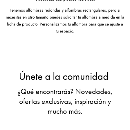
Tenemos alfombras redondas y alfombras rectangulares, pero si
necesitas en otro tamaño puedes solicitar tu alfombra a medida en la
ficha de producto. Personalizamos tu alfombra para que se ajuste a
tu espacio.
Únete a la comunidad
¿Qué encontrarás? Novedades,
ofertas exclusivas, inspiración y
mucho más.