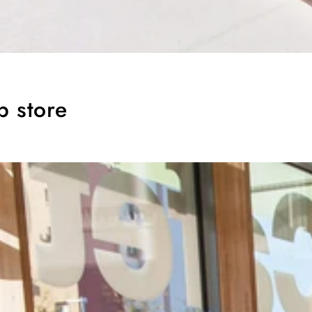
p store