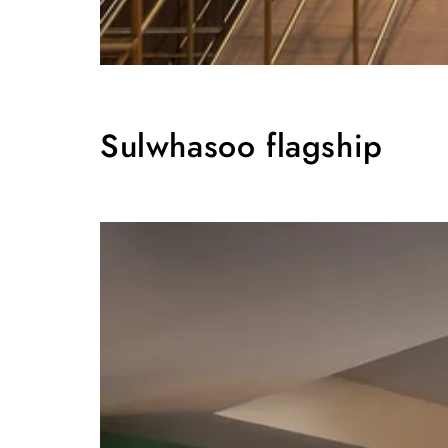
Sulwhasoo flagship