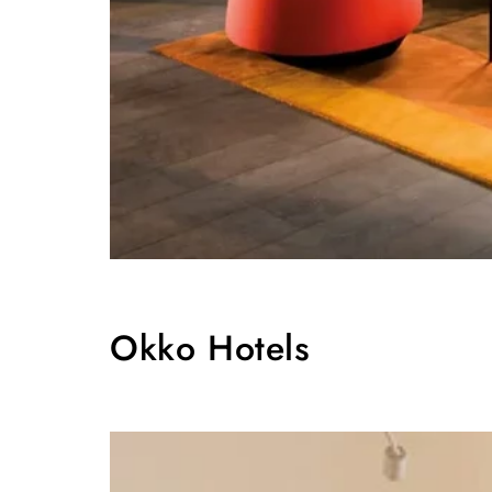
Okko Hotels