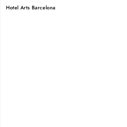
Hotel Arts Barcelona