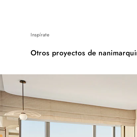
Inspírate
Otros proyectos de nanimarqui