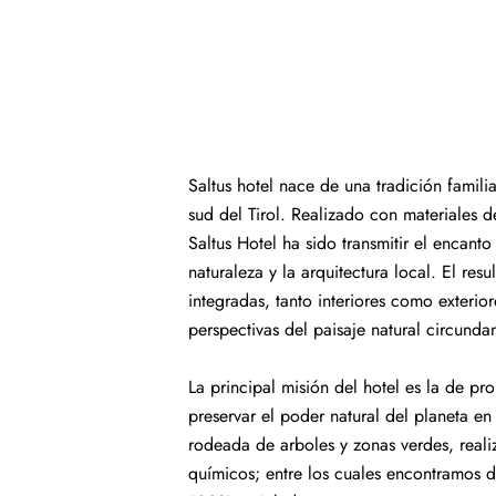
Saltus hotel nace de una tradición famili
sud del Tirol. Realizado con materiales d
Saltus Hotel ha sido transmitir el encanto
naturaleza y la arquitectura local. El res
integradas, tanto interiores como exterior
perspectivas del paisaje natural circundan
La principal misión del hotel es la de pro
preservar el poder natural del planeta en
rodeada de arboles y zonas verdes, reali
químicos; entre los cuales encontramos