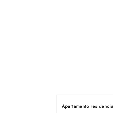
Apartamento residencia