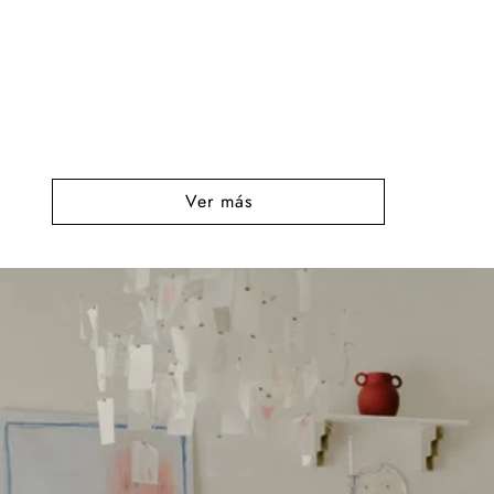
Ver más