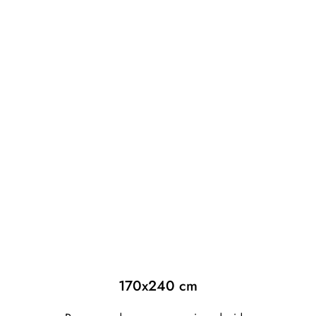
170x240 cm