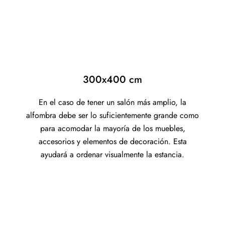
300x400 cm
En el caso de tener un salón más amplio, la
alfombra debe ser lo suficientemente grande como
para acomodar la mayoría de los muebles,
accesorios y elementos de decoración. Esta
ayudará a ordenar visualmente la estancia.