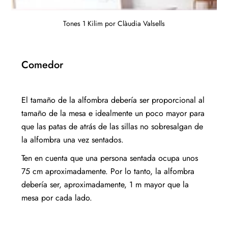
Tones 1 Kilim por Clàudia Valsells
Comedor
El tamaño de la alfombra debería ser proporcional al
tamaño de la mesa e idealmente un poco mayor para
que las patas de atrás de las sillas no sobresalgan de
la alfombra una vez sentados.
Ten en cuenta que una persona sentada ocupa unos
75 cm aproximadamente. Por lo tanto, la alfombra
debería ser, aproximadamente, 1 m mayor que la
mesa por cada lado.