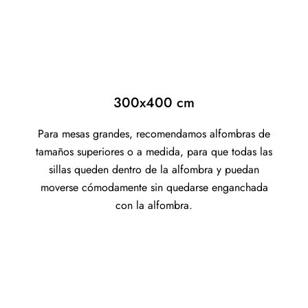
300x400 cm
Para mesas grandes, recomendamos alfombras de
tamaños superiores o a medida, para que todas las
sillas queden dentro de la alfombra y puedan
moverse cómodamente sin quedarse enganchada
con la alfombra.