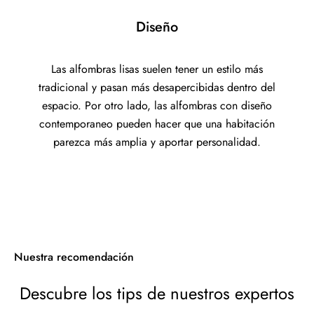
Diseño
Las alfombras lisas suelen tener un estilo más
tradicional y pasan más desapercibidas dentro del
espacio. Por otro lado, las alfombras con diseño
contemporaneo pueden hacer que una habitación
parezca más amplia y aportar personalidad.
Nuestra recomendación
Descubre los tips de nuestros expertos