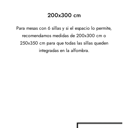
200x300 cm
Para mesas con 6 sillas y si el espacio lo permite,
recomendamos medidas de 200x300 cm o
250x350 cm para que todas las sillas queden
integradas en la alfombra.