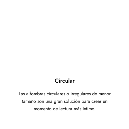
Circular
Las alfombras circulares o irregulares de menor
tamaño son una gran solución para crear un
momento de lectura más íntimo.