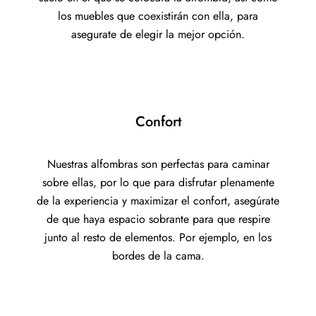
los muebles que coexistirán con ella, para
asegurate de elegir la mejor opción.
Confort
Nuestras alfombras son perfectas para caminar
sobre ellas, por lo que para disfrutar plenamente
de la experiencia y maximizar el confort, asegúrate
de que haya espacio sobrante para que respire
junto al resto de elementos. Por ejemplo, en los
bordes de la cama.