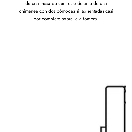
de una mesa de centro, o delante de una
chimenea con dos cómodas sillas sentadas casi
por completo sobre la alfombra.