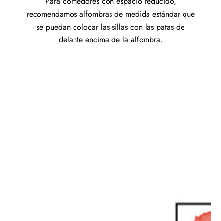
Para comedores con espacio reducido,
recomendamos alfombras de medida estándar que
se puedan colocar las sillas con las patas de
delante encima de la alfombra.