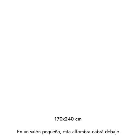
170x240 cm
En un salón pequeño, esta alfombra cabrá debajo