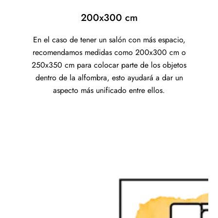
200x300 cm
En el caso de tener un salón con más espacio,
recomendamos medidas como 200x300 cm o
250x350 cm para colocar parte de los objetos
dentro de la alfombra, esto ayudará a dar un
aspecto más unificado entre ellos.