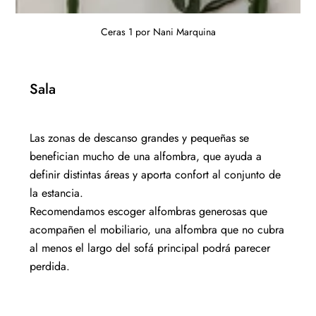
Ceras 1 por Nani Marquina
Sala
Las zonas de descanso grandes y pequeñas se
benefician mucho de una alfombra, que ayuda a
definir distintas áreas y aporta confort al conjunto de
la estancia.
Recomendamos escoger alfombras generosas que
acompañen el mobiliario, una alfombra que no cubra
al menos el largo del sofá principal podrá parecer
perdida.