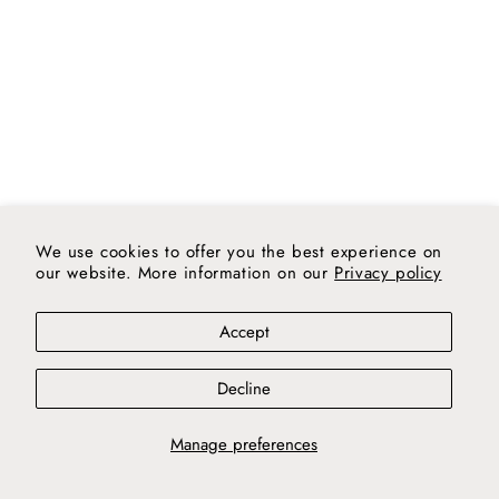
We use cookies to offer you the best experience on
our website. More information on our
Privacy policy
Accept
Decline
Manage preferences