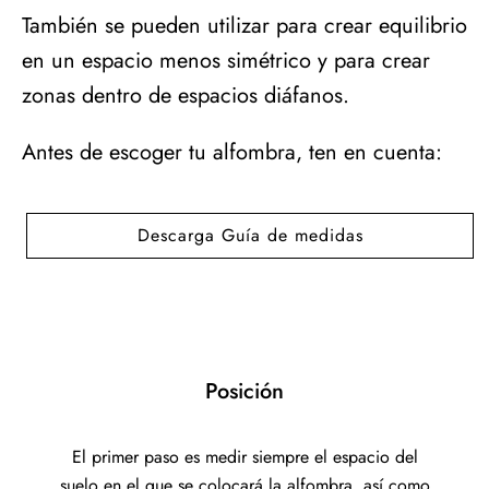
También se pueden utilizar para crear equilibrio
en un espacio menos simétrico y para crear
zonas dentro de espacios diáfanos.
Antes de escoger tu alfombra, ten en cuenta:
Descarga Guía de medidas
Posición
El primer paso es medir siempre el espacio del
suelo en el que se colocará la alfombra, así como