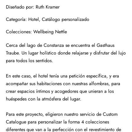
Diseñado por: Ruth Kramer
Categoría: Hotel, Catálogo personalizado
Colecciones: Wellbeing Nettle
Cerca del lago de Constanza se encuentra el Gasthaus
Traube. Un lugar holístico donde relajarse y disfrutar del lujo
para todos los sentidos.
En este caso, el hotel tenía una petición específica, y era
acompañar sus habitaciones con nuestras alfombras, para
crear espacios íntimos y acogedores que unieran a los
huéspedes con la atmósfera del lugar.
Para este proyecto, eligieron nuestro servicio de Custom
Catalogue para personalizar la forma 4 colecciones
diferentes que van a la perfección con el revestimiento de