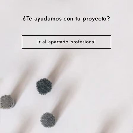
¿Te ayudamos con tu proyecto?
Ir al apartado profesional