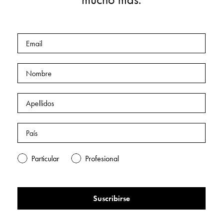
Particular
Profesional
Suscribirse