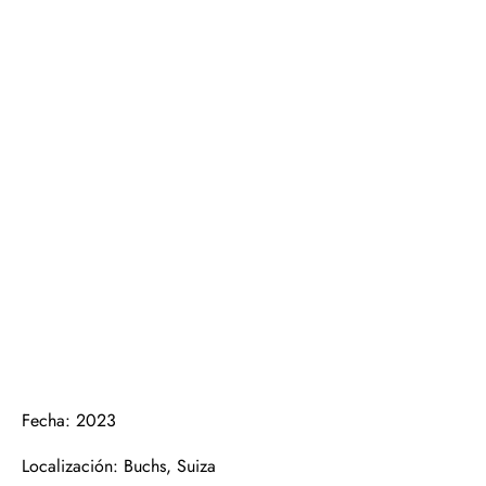
Fecha: 2023
Localización: Buchs, Suiza