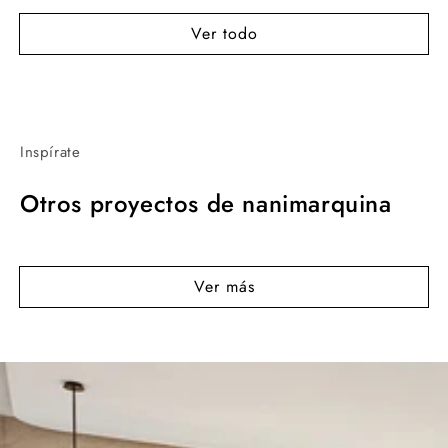
Ver todo
Inspírate
Otros proyectos de nanimarquina
Ver más