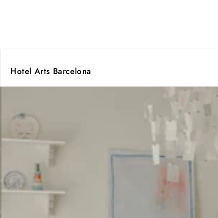
Hotel Arts Barcelona