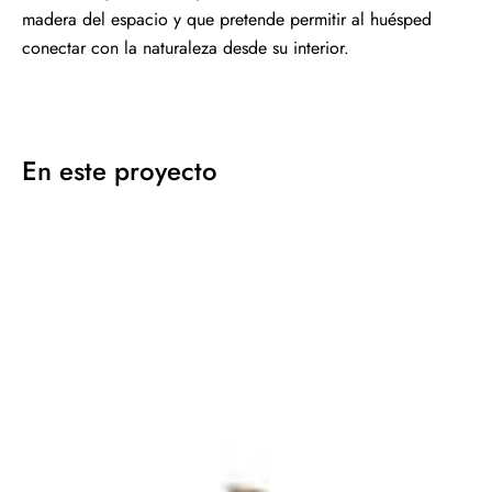
madera del espacio y que pretende permitir al huésped
conectar con la naturaleza desde su interior.
En este proyecto
Alfombra
Wellbeing
Nettle