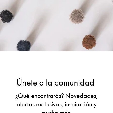
Únete a la comunidad
¿Qué encontrarás? Novedades,
ofertas exclusivas, inspiración y
mucho más.