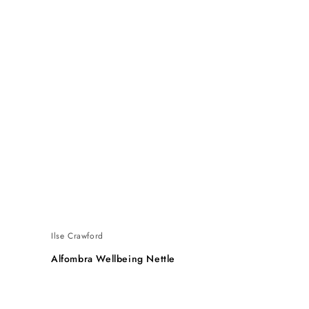
Ilse Crawford
Alfombra Wellbeing Nettle