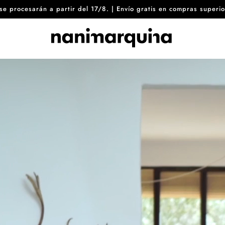
8 se procesarán a partir del 17/8. | Envío gratis en compras sup