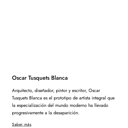
Oscar Tusquets Blanca
Arquitecto, diseñador, pintor y escritor, Oscar
Tusquets Blanca es el prototipo de artista integral que
la especialización del mundo moderno ha llevado
progresivamente a la desaparición.
Saber más