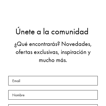
Únete a la comunidad
¿Qué encontrarás? Novedades,
ofertas exclusivas, inspiración y
mucho más.