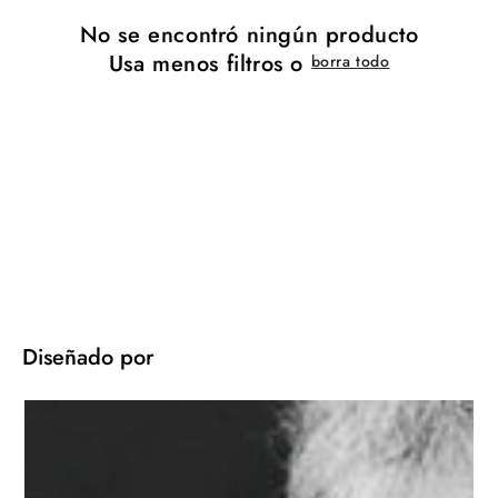
No se encontró ningún producto
Usa menos filtros o
borra todo
Diseñado por