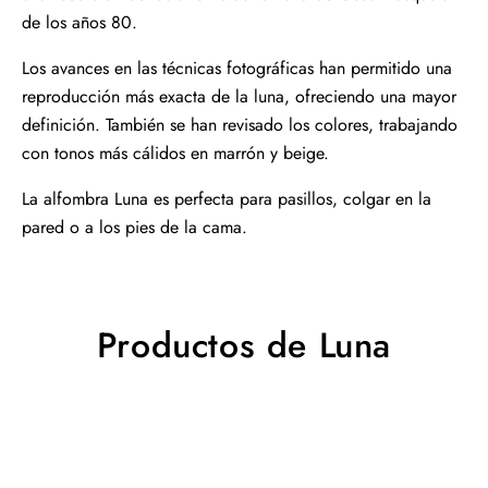
de los años 80.
Los avances en las técnicas fotográficas han permitido una
reproducción más exacta de la luna, ofreciendo una mayor
definición. También se han revisado los colores, trabajando
con tonos más cálidos en marrón y beige.
La alfombra Luna es perfecta para pasillos, colgar en la
pared o a los pies de la cama.
Productos de Luna