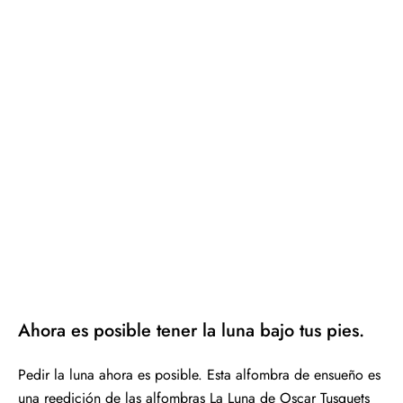
Ahora es posible tener la luna bajo tus pies.
Pedir la luna ahora es posible. Esta alfombra de ensueño es
una reedición de las alfombras La Luna de Oscar Tusquets