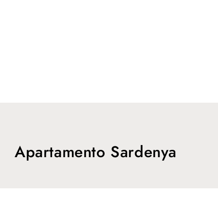
Apartamento Sardenya