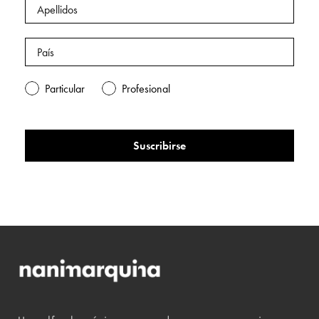
Particular
Profesional
Suscribirse