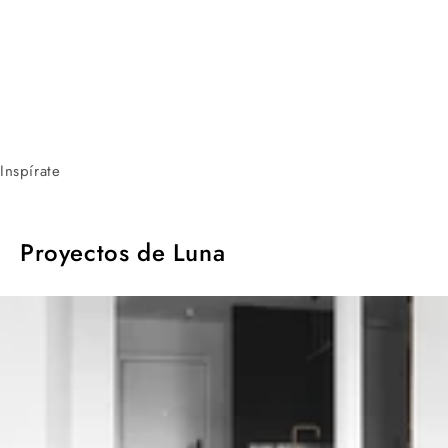
Inspírate
Proyectos de Luna