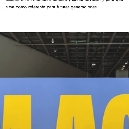
sirva como referente para futures generaciones.