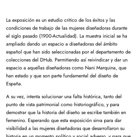
La exposición es un estudio critico de los éxitos y las
condiciones de trabajo de las mujeres diseñadoras durante
el siglo pasado (1900-Actualidad). La muestra inicial se ha
ampliado dando un espacio a diseñadoras del ámbito
español que han sido seleccionadas por el departamento de
colecciones del DHub. Permitiendo así reivindicar y dar un
espacio a aquellas diseñadoras como Nani Marquina, que
han estado y que son parte fundamental del diseño de
España.
A su vez, intenta solucionar una falta histórica, tanto del
punto de vista patrimonial como historiográfico, y para
demostrar que la historia del diseño se escribe también en
femenino. Esperando que esta exposición sirva para dar
visibilidad a las mujeres diseñadoras que desarrollaron su
historia en un momento político y social adverso, y para que