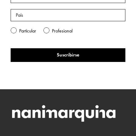
Particular
Profesional
Suscribirse