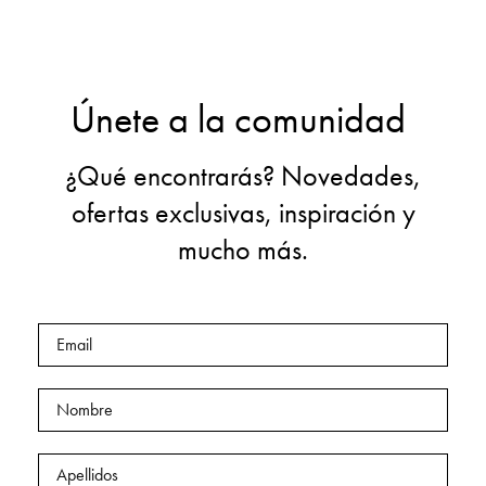
Únete a la comunidad
¿Qué encontrarás? Novedades,
ofertas exclusivas, inspiración y
mucho más.