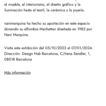
el mueble, el interiorismo, el diseño gráfico y la
iluminación hasta el textil, la cerámica y la joyería.
nanimarquina ha hecho su aportación en este espacio
donando su alfombra Manhattan diseñada en 1982 por
Nani Marquina.
Visita esta exhibición del 05/10/2023 al 07/01/2024.
Dirección: Design Hub Barcelona, C/Irena Sendler, 1,
08018 Barcelona
Más información