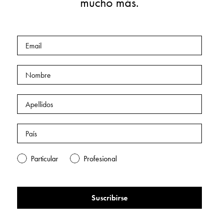
mucho más.
Particular
Profesional
Suscribirse