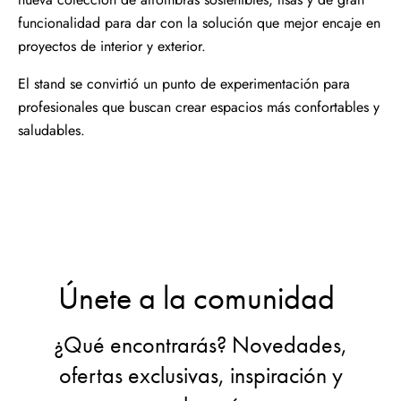
funcionalidad para dar con la solución que mejor encaje en
proyectos de interior y exterior.
El stand se convirtió un punto de experimentación para
profesionales que buscan crear espacios más confortables y
saludables.
Únete a la comunidad
¿Qué encontrarás? Novedades,
ofertas exclusivas, inspiración y