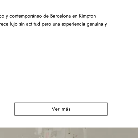
ntico y contemporáneo de Barcelona en Kimpton
rece lujo sin actitud pero una experiencia genuina y
Ver más