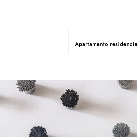
Apartamento residencia