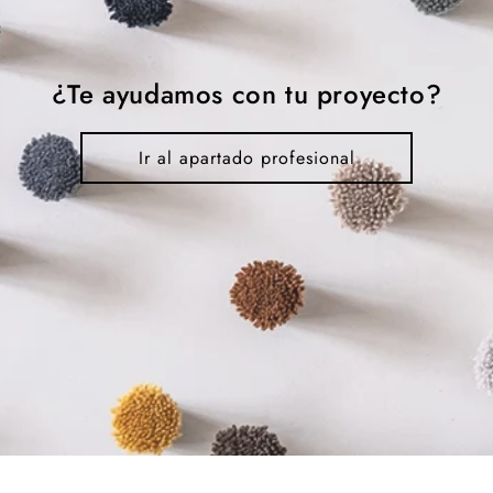
¿Te ayudamos con tu proyecto?
Ir al apartado profesional