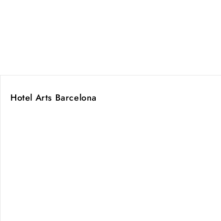
Hotel Arts Barcelona