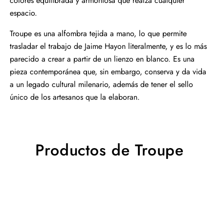
colores equilibrada y armoniosa que realza cualquier
espacio.
Troupe es una alfombra tejida a mano, lo que permite
trasladar el trabajo de Jaime Hayon literalmente, y es lo más
parecido a crear a partir de un lienzo en blanco. Es una
pieza contemporánea que, sin embargo, conserva y da vida
a un legado cultural milenario, además de tener el sello
único de los artesanos que la elaboran.
Productos de Troupe
Alfombra
Troupe