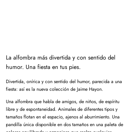
La alfombra más divertida y con sentido del
humor. Una fiesta en tus pies.
Divertida, onírica y con sentido del humor, parecida a una
fiesta: así es la nueva colección de Jaime Hayon.
Una alfombra que habla de amigos, de niños, de espíritu
libre y de espontaneidad. Animales de diferentes tipos y
tamaños flotan en el espacio, ajenos al aburrimiento. Una
pandilla única disponible en dos tamaños en una paleta de