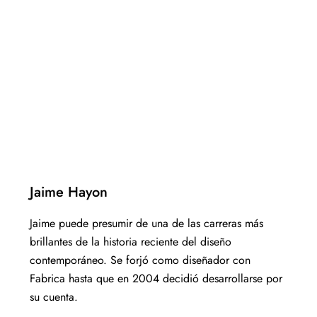
Jaime Hayon
Jaime puede presumir de una de las carreras más
brillantes de la historia reciente del diseño
contemporáneo. Se forjó como diseñador con
Fabrica hasta que en 2004 decidió desarrollarse por
su cuenta.