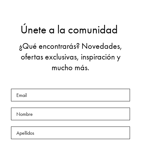
Únete a la comunidad
¿Qué encontrarás? Novedades,
ofertas exclusivas, inspiración y
mucho más.