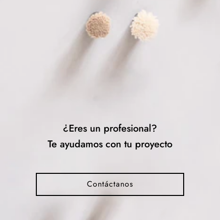
¿Eres un profesional?
Te ayudamos con tu proyecto
Contáctanos