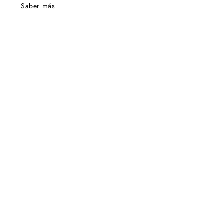
Saber más